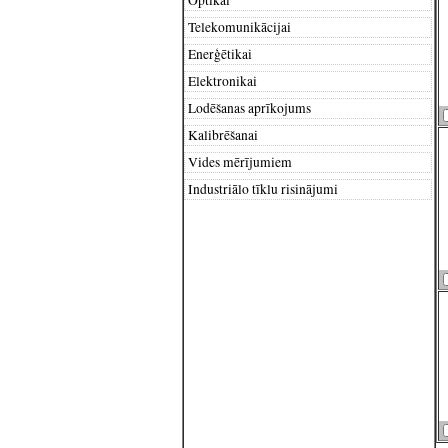
Telekomunikācijai
Enerģētikai
Elektronikai
Lodēšanas aprīkojums
Kalibrēšanai
Vides mērījumiem
Industriālo tīklu risinājumi